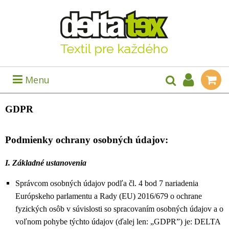
Menu
GDPR
Podmienky ochrany osobných údajov:
I. Základné ustanovenia
Správcom osobných údajov podľa čl. 4 bod 7 nariadenia
Európskeho parlamentu a Rady (EU) 2016/679 o ochrane
fyzických osôb v súvislosti so spracovaním osobných údajov a o
voľnom pohybe týchto údajov (ďalej len: „GDPR”) je: DELTA