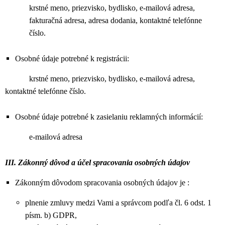
krstné meno, priezvisko, bydlisko, e-mailová adresa,
fakturačná adresa, adresa dodania, kontaktné telefónne
číslo.
Osobné údaje potrebné k registrácii:
krstné meno, priezvisko, bydlisko, e-mailová adresa,
kontaktné telefónne číslo.
Osobné údaje potrebné k zasielaniu reklamných informácií:
e-mailová adresa
III. Zákonný dôvod a účel spracovania osobných údajov
Zákonným dôvodom spracovania osobných údajov je :
plnenie zmluvy medzi Vami a správcom podľa čl. 6 odst. 1
písm. b) GDPR,