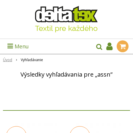
Menu
Úvod
Vyhľadávanie
Výsledky vyhľadávania pre „assn”