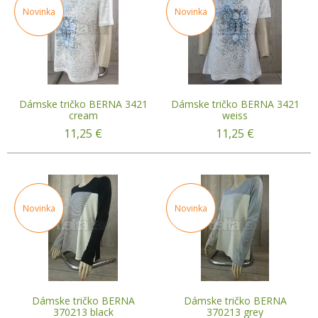
Novinka
Novinka
Dámske tričko BERNA 3421
Dámske tričko BERNA 3421
cream
weiss
11,25
€
11,25
€
Novinka
Novinka
Dámske tričko BERNA
Dámske tričko BERNA
370213 black
370213 grey