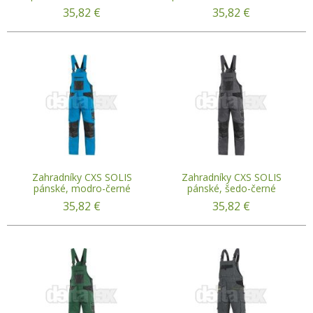
35,82
€
35,82
€
Zahradníky CXS SOLIS
Zahradníky CXS SOLIS
pánské, modro-černé
pánské, šedo-černé
35,82
€
35,82
€