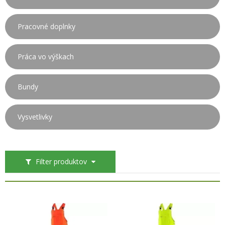
Pracovné doplnky
Práca vo výškach
Bundy
Vysvetlivky
Filter produktov