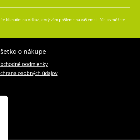
íte kliknutím na odkaz, ktorý vám pošleme na váš email. Súhlas môžete
šetko o nákupe
bchodné podmienky
chrana osobných údajov