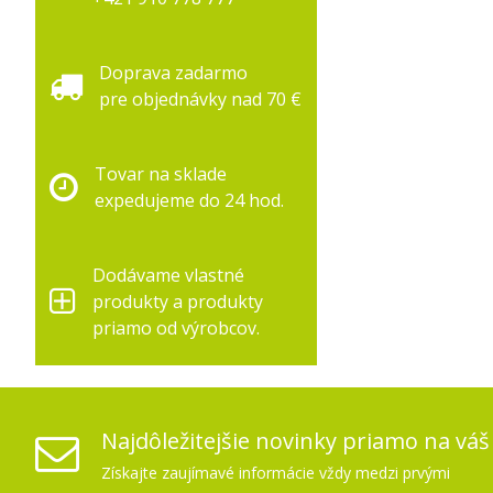
Doprava zadarmo
pre objednávky nad 70 €
Tovar na sklade
expedujeme do 24 hod.
Dodávame vlastné
produkty a produkty
priamo od výrobcov.
Najdôležitejšie novinky priamo na váš
Získajte zaujímavé informácie vždy medzi prvými