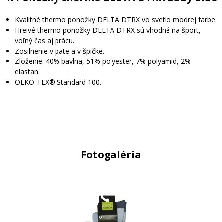
Kvalitné thermo ponožky DELTA DTRX vo svetlo modrej farbe.
Hreivé thermo ponožky DELTA DTRX sú vhodné na šport,
voľný čas aj prácu.
Zosilnenie v päte a v špičke.
Zloženie: 40% bavlna, 51% polyester, 7% polyamid, 2%
elastan.
OEKO-TEX® Standard 100.
Fotogaléria