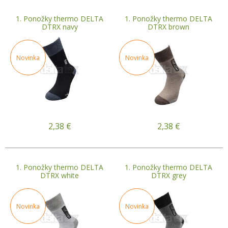
1. Ponožky thermo DELTA
1. Ponožky thermo DELTA
DTRX navy
DTRX brown
Novinka
Novinka
2,38
€
2,38
€
1. Ponožky thermo DELTA
1. Ponožky thermo DELTA
DTRX white
DTRX grey
Novinka
Novinka