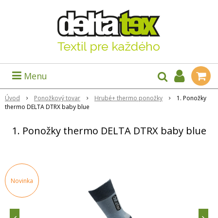
Menu
Úvod
Ponožkový tovar
Hrubé+ thermo ponožky
1. Ponožky
thermo DELTA DTRX baby blue
1. Ponožky thermo DELTA DTRX baby blue
Novinka