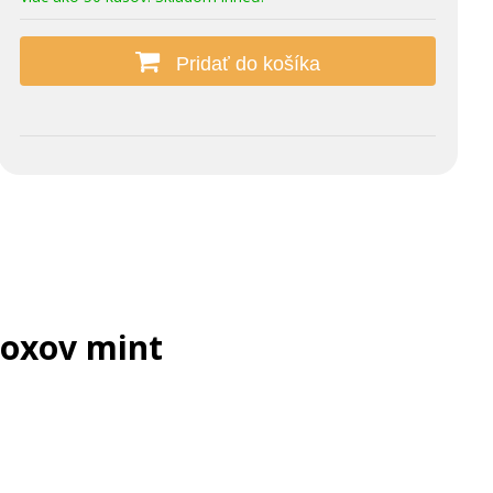
Pridať do košíka
boxov mint