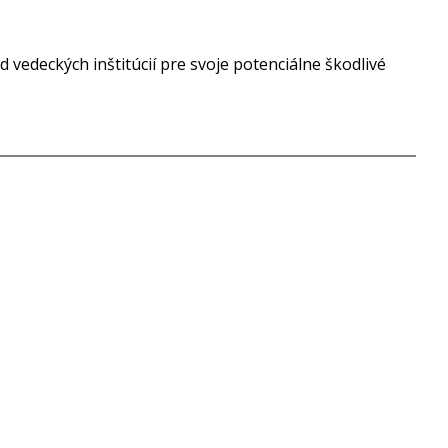
vedeckých inštitúcií pre svoje potenciálne škodlivé