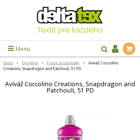
Menu
Úvod
Drogéria
Pracie prostriedky
Aviváž Coccolino
Creations, Snapdragon and Patchouli, 51 PD
Aviváž Coccolino Creations, Snapdragon and
Patchouli, 51 PD