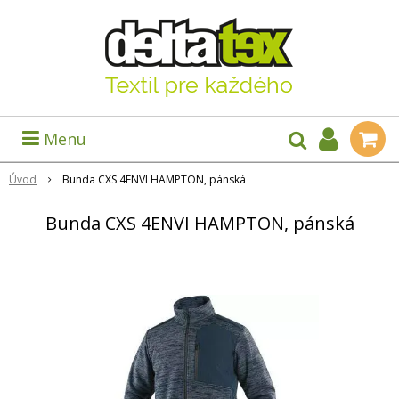
Menu
Úvod
Bunda CXS 4ENVI HAMPTON, pánská
Bunda CXS 4ENVI HAMPTON, pánská