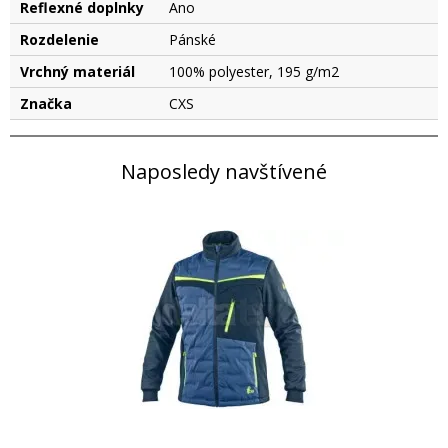
Reflexné doplnky
Ano
Rozdelenie
Pánské
Vrchný materiál
100% polyester, 195 g/m2
Značka
CXS
Naposledy navštívené