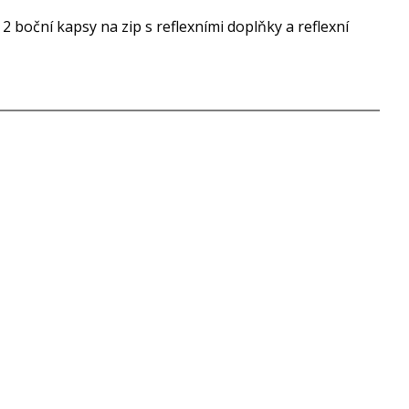
 boční kapsy na zip s reflexními doplňky a reflexní