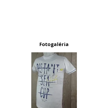
Fotogaléria