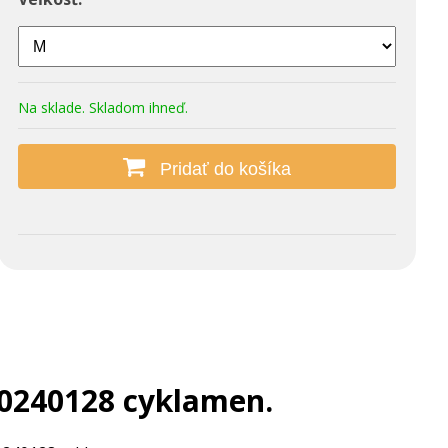
Na sklade. Skladom ihneď.
Pridať do košíka
240128 cyklamen.