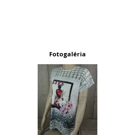
Fotogaléria