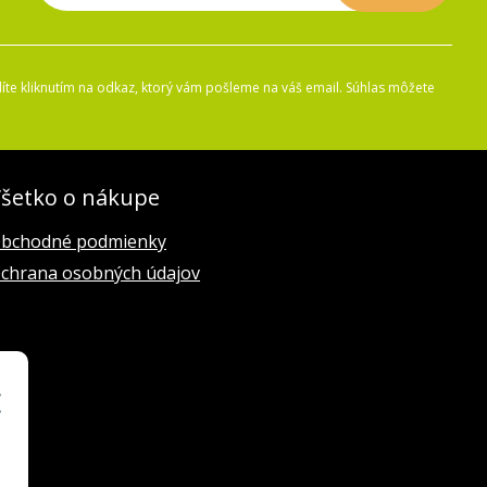
íte kliknutím na odkaz, ktorý vám pošleme na váš email. Súhlas môžete
šetko o nákupe
bchodné podmienky
chrana osobných údajov