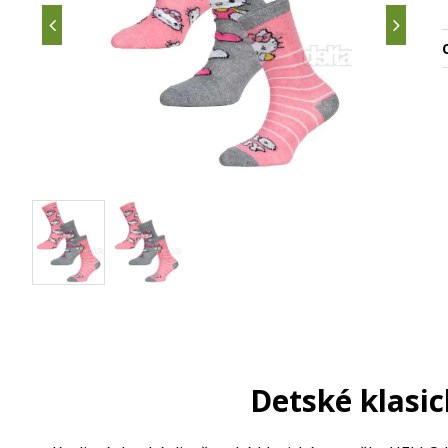
Detské klasi