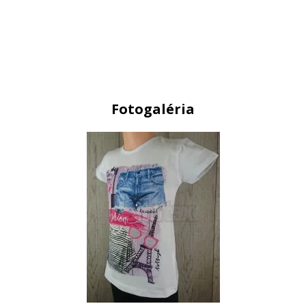
Fotogaléria