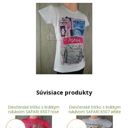
Súvisiace produkty
Dievčenské tričko s krátkym
Dievčenské tričko s krátkym
rukávom SAFARI 6507 rose
rukávom SAFARI 6507 white