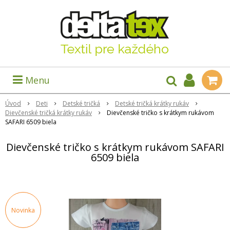
Menu
Úvod
Deti
Detské tričká
Detské tričká krátky rukáv
Dievčenské tričká krátky rukáv
Dievčenské tričko s krátkym rukávom
SAFARI 6509 biela
Dievčenské tričko s krátkym rukávom SAFARI
6509 biela
Novinka