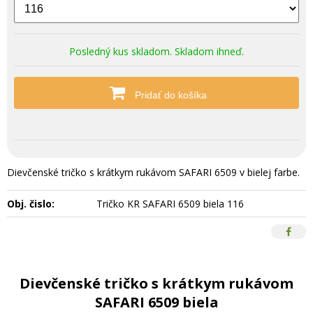
Posledný kus skladom. Skladom ihneď.
Pridať do košíka
Dievčenské tričko s krátkym rukávom SAFARI 6509 v bielej farbe.
Obj. čislo:
Tričko KR SAFARI 6509 biela 116
Dievčenské tričko s krátkym rukávom
SAFARI 6509 biela