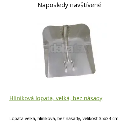
Naposledy navštívené
Hliníková lopata, velká, bez násady
Lopata velká, hliníková, bez násady, velikost 35x34 cm.