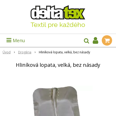
Menu
Úvod
Drogéria
Hliníková lopata, velká, bez násady
Hliníková lopata, velká, bez násady