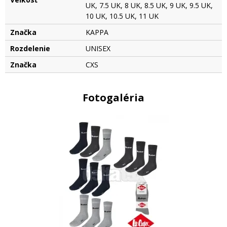
UK, 7.5 UK, 8 UK, 8.5 UK, 9 UK, 9.5 UK,
10 UK, 10.5 UK, 11 UK
Značka
KAPPA
Rozdelenie
UNISEX
Značka
CXS
Fotogaléria