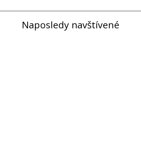
Naposledy navštívené