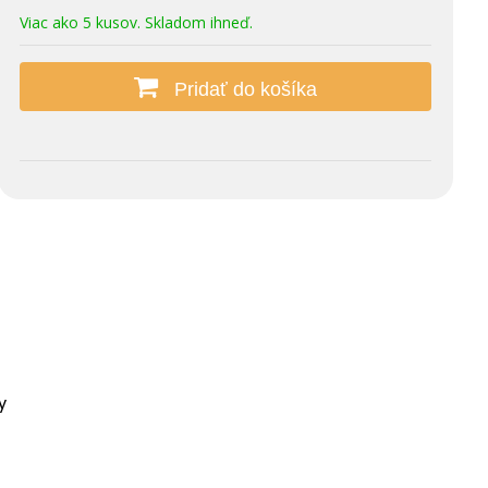
Viac ako 5 kusov. Skladom ihneď.
Pridať do košíka
y