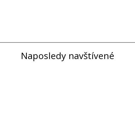
Naposledy navštívené