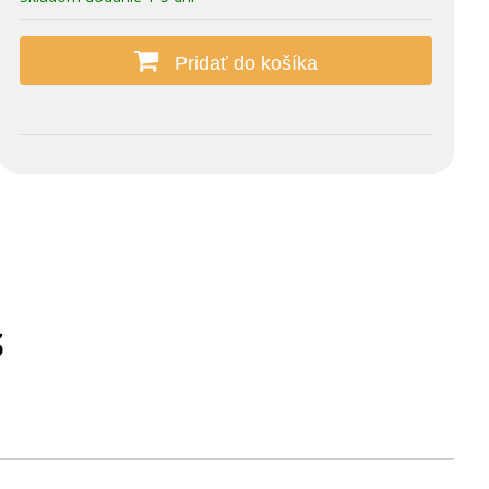
Pridať do košíka
S