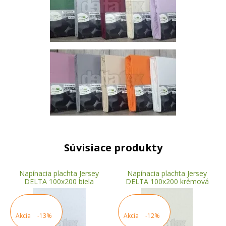
Súvisiace produkty
Napínacia plachta Jersey
Napínacia plachta Jersey
DELTA 100x200 biela
DELTA 100x200 krémová
Akcia
-13%
Akcia
-12%