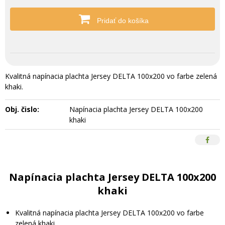
Pridať do košíka
Kvalitná napínacia plachta Jersey DELTA 100x200 vo farbe zelená
khaki.
Obj. čislo:
Napínacia plachta Jersey DELTA 100x200
khaki
Napínacia plachta Jersey DELTA 100x200
khaki
Kvalitná napínacia plachta Jersey DELTA 100x200 vo farbe
zelená khaki.