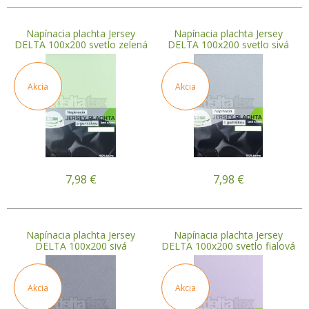
Napínacia plachta Jersey
Napínacia plachta Jersey
DELTA 100x200 svetlo zelená
DELTA 100x200 svetlo sivá
Akcia
Akcia
7,98
€
7,98
€
Napínacia plachta Jersey
Napínacia plachta Jersey
DELTA 100x200 sivá
DELTA 100x200 svetlo fialová
Akcia
Akcia