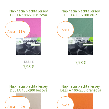
Napínacia plachta Jersey
Napínacia plachta Jersey
DELTA 100x200 ružová
DELTA 100x200 oliva
Akcia
Akcia
-38%
12,81 €
7,98
€
7,98
€
Napínacia plachta Jersey
Napínacia plachta Jersey
DELTA 100x200 béžová
DELTA 100x200 oranžová
Akcia
Akcia
-12%