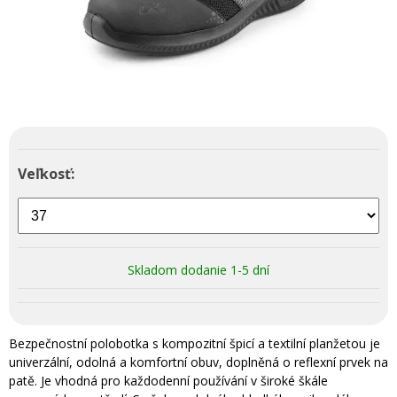
Veľkosť:
Skladom dodanie 1-5 dní
Bezpečnostní polobotka s kompozitní špicí a textilní planžetou je
univerzální, odolná a komfortní obuv, doplněná o reflexní prvek na
patě. Je vhodná pro každodenní používání v široké škále