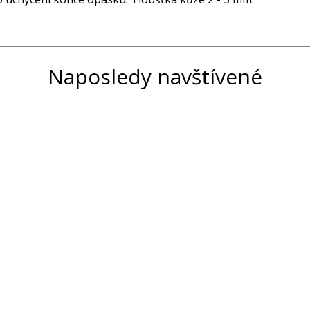
Naposledy navštívené