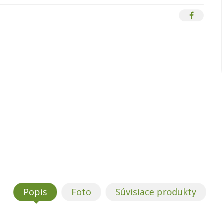
Popis
Foto
Súvisiace produkty