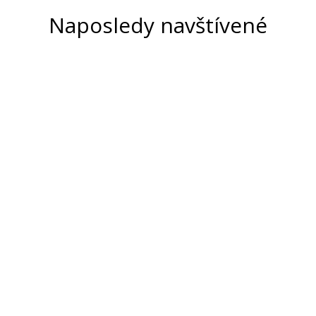
Naposledy navštívené