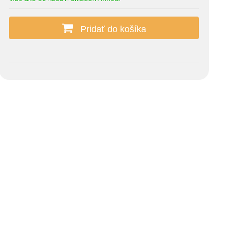
Pridať do košíka