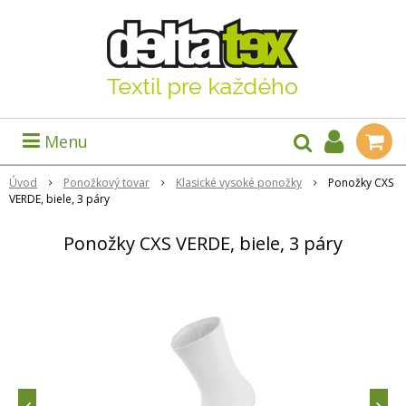
Menu
Úvod
Ponožkový tovar
Klasické vysoké ponožky
Ponožky CXS
VERDE, biele, 3 páry
Ponožky CXS VERDE, biele, 3 páry