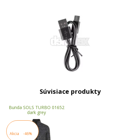
Súvisiace produkty
Bunda SOLS TURBO 01652
dark grey
Akcia
-46%