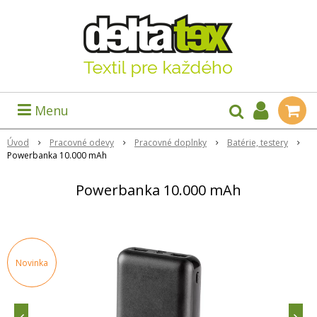
Menu
Úvod
Pracovné odevy
Pracovné doplnky
Batérie, testery
Powerbanka 10.000 mAh
Powerbanka 10.000 mAh
Novinka