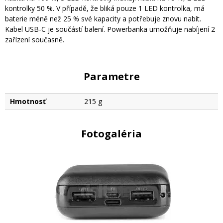
kontrolky 50 %. V případě, že bliká pouze 1 LED kontrolka, má
baterie méně než 25 % své kapacity a potřebuje znovu nabít.
Kabel USB-C je součástí balení. Powerbanka umožňuje nabíjení 2
zařízení současně.
Parametre
Hmotnosť
215 g
Fotogaléria