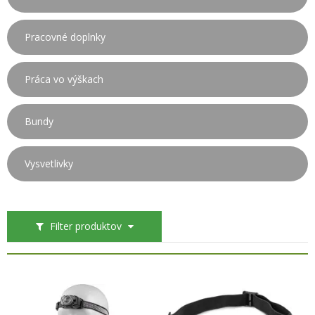
Pracovné doplnky
Práca vo výškach
Bundy
Vysvetlivky
Filter produktov