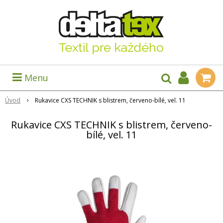
Menu
Úvod
Rukavice CXS TECHNIK s blistrem, červeno-bílé, vel. 11
Rukavice CXS TECHNIK s blistrem, červeno-
bílé, vel. 11