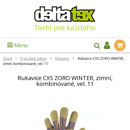
Menu
Úvod
Pracovné odevy
Rukavice
Rukavice CXS ZORO WINTER,
zimní, kombinované, vel. 11
Rukavice CXS ZORO WINTER, zimní,
kombinované, vel. 11