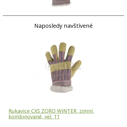
Naposledy navštívené
Rukavice CXS ZORO WINTER, zimní,
kombinované, vel. 11