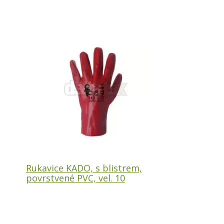
Rukavice KADO, s blistrem,
povrstvené PVC, vel. 10