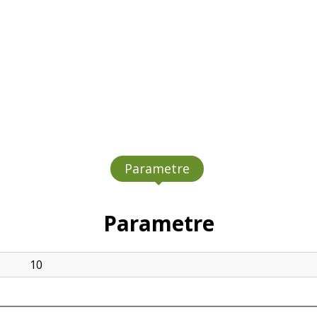
Parametre
Parametre
10