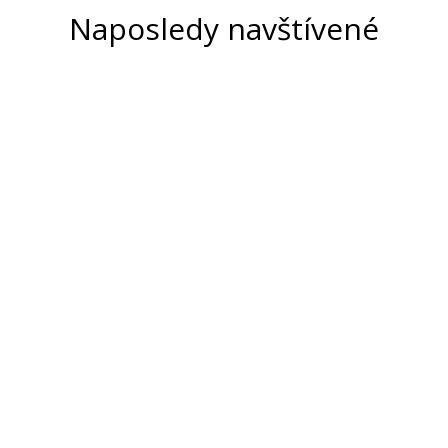
Naposledy navštívené