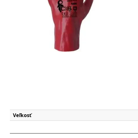
Veľkosť