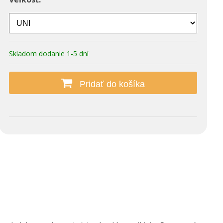
Skladom dodanie 1-5 dní
Pridať do košíka