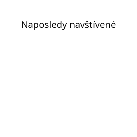
Naposledy navštívené