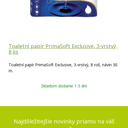
Toaletní papír PrimaSoft Exclusive, 3-vrstvý,
8 ks
Toaletní papír PrimaSoft Exclusive, 3-vrstvý, 8 rolí, návin 30
m.
Skladom dodanie 1-5 dní
Najdôležitejšie novinky priamo na váš