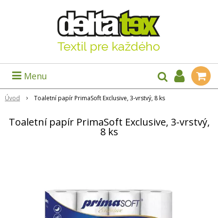
Menu
Úvod
Toaletní papír PrimaSoft Exclusive, 3-vrstvý, 8 ks
Toaletní papír PrimaSoft Exclusive, 3-vrstvý,
8 ks