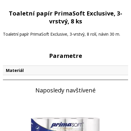
Toaletní papír PrimaSoft Exclusive, 3-
vrstvý, 8 ks
Toaletní papír PrimaSoft Exclusive, 3-vrstvý, 8 rolí, návin 30 m.
Parametre
Materiál
Naposledy navštívené