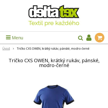
Menu
Úvod
Tričko CXS OWEN, krátký rukáv, pánské, modro-černé
Tričko CXS OWEN, krátký rukáv, pánské,
modro-černé