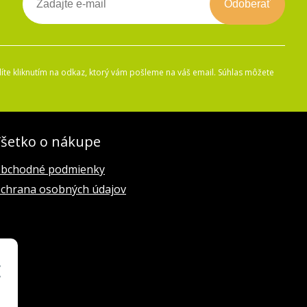
Odoberať
íte kliknutím na odkaz, ktorý vám pošleme na váš email. Súhlas môžete
šetko o nákupe
bchodné podmienky
chrana osobných údajov