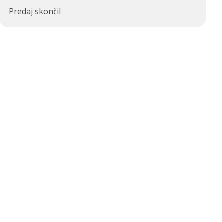
Predaj skončil