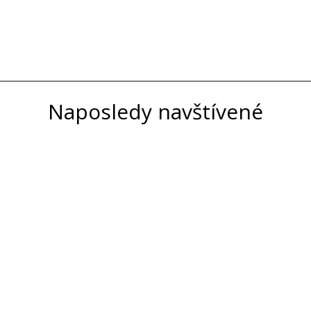
Naposledy navštívené