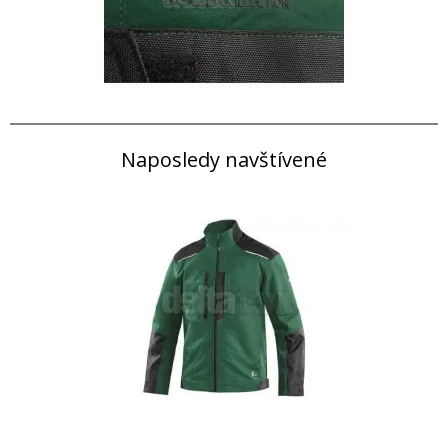
Naposledy navštívené