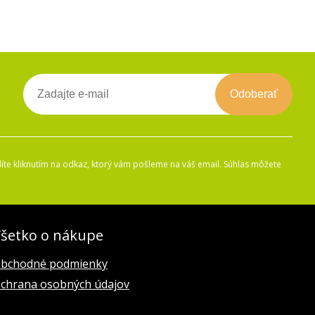
Odoberať
íte kliknutím na odkaz, ktorý vám pošleme na váš email. Súhlas môžete
šetko o nákupe
bchodné podmienky
chrana osobných údajov