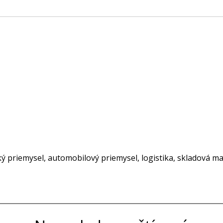
ký priemysel, automobilový priemysel, logistika, skladová ma