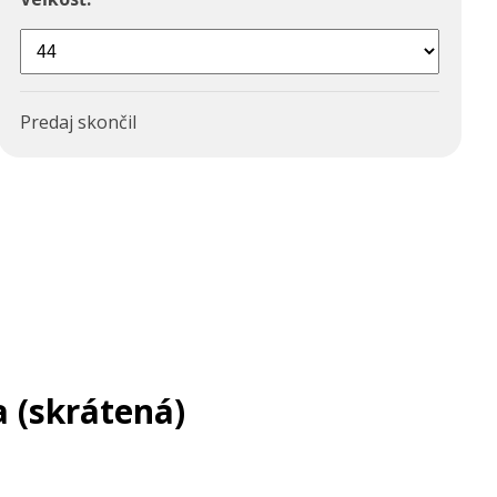
Predaj skončil
 (skrátená)