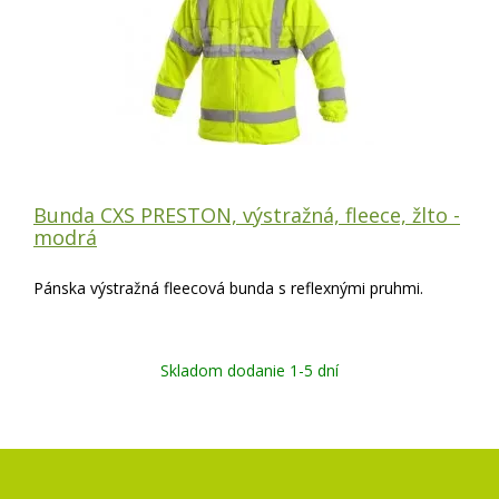
Bunda CXS PRESTON, výstražná, fleece, žlto -
modrá
Pánska výstražná fleecová bunda s reflexnými pruhmi.
Skladom dodanie 1-5 dní