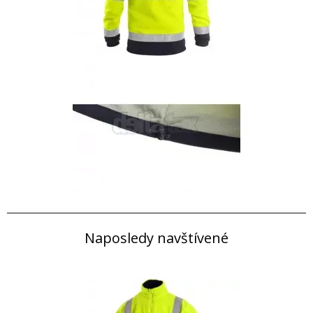
Naposledy navštívené