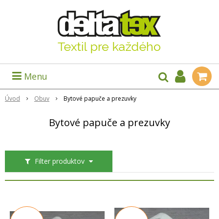
Menu
Úvod
Obuv
Bytové papuče a prezuvky
Bytové papuče a prezuvky
Filter produktov