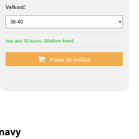
Veľkosť:
Viac ako 50 kusov. Skladom ihneď.
Pridať do košíka
navy