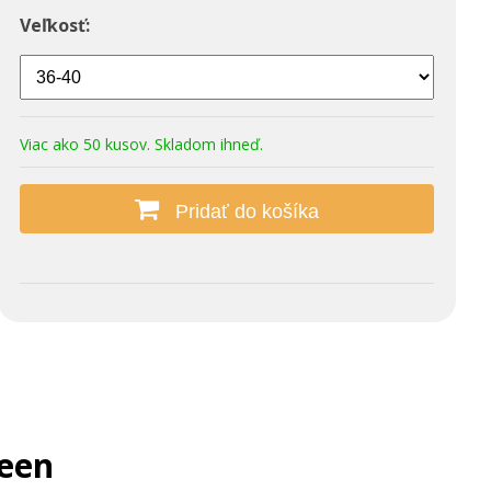
Veľkosť:
Viac ako 50 kusov. Skladom ihneď.
Pridať do košíka
een