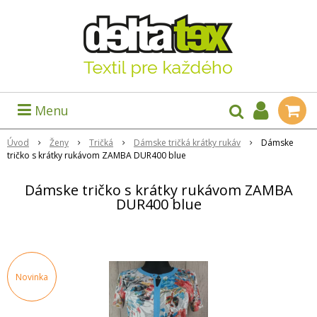
Menu
Úvod
Ženy
Tričká
Dámske tričká krátky rukáv
Dámske
tričko s krátky rukávom ZAMBA DUR400 blue
Dámske tričko s krátky rukávom ZAMBA
DUR400 blue
Novinka