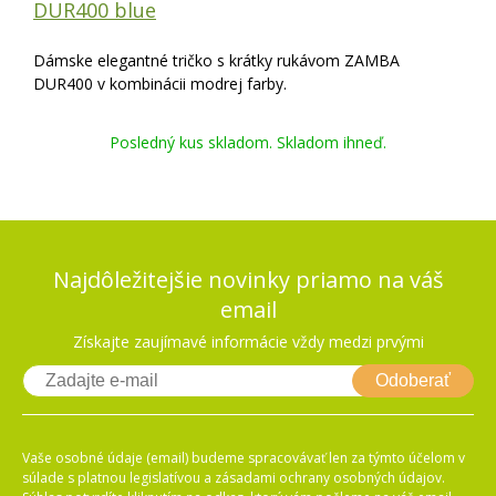
DUR400 blue
Dámske elegantné tričko s krátky rukávom ZAMBA
DUR400 v kombinácii modrej farby.
Posledný kus skladom. Skladom ihneď.
Najdôležitejšie novinky priamo na váš
email
Získajte zaujímavé informácie vždy medzi prvými
Odoberať
Vaše osobné údaje (email) budeme spracovávať len za týmto účelom v
súlade s platnou legislatívou a zásadami ochrany osobných údajov.