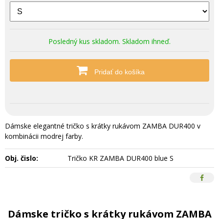
Posledný kus skladom. Skladom ihneď.
Pridať do košíka
Dámske elegantné tričko s krátky rukávom ZAMBA DUR400 v
kombinácii modrej farby.
Obj. čislo:
Tričko KR ZAMBA DUR400 blue S
Dámske tričko s krátky rukávom ZAMBA