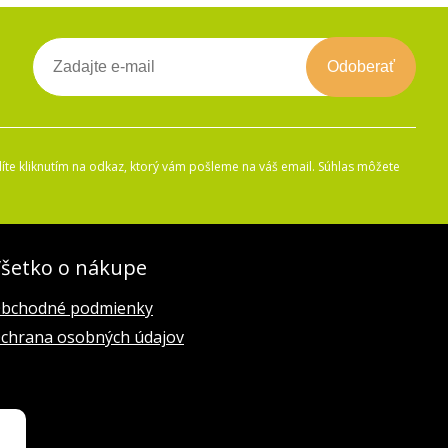
Odoberať
íte kliknutím na odkaz, ktorý vám pošleme na váš email. Súhlas môžete
šetko o nákupe
bchodné podmienky
chrana osobných údajov