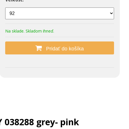
Na sklade. Skladom ihneď.
Pridať do košíka
 038288 grey- pink