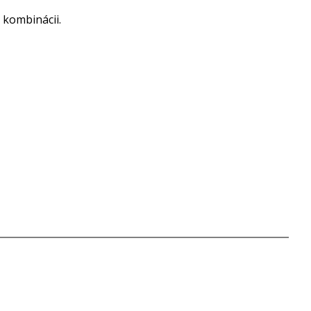
kombinácii.