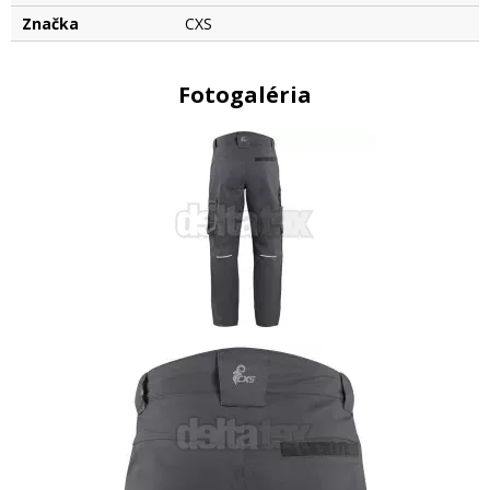
Značka
CXS
Fotogaléria