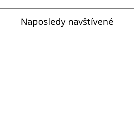
Naposledy navštívené