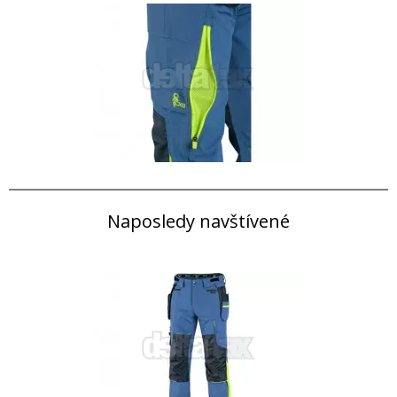
Naposledy navštívené