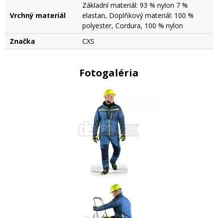
Základní materiál: 93 % nylon 7 %
Vrchný materiál
elastan, Doplňkový materiál: 100 %
polyester, Cordura, 100 % nylon
Značka
CXS
Fotogaléria