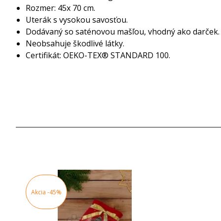
Rozmer: 45x 70 cm.
Uterák s vysokou savosťou.
Dodávaný so saténovou mašľou, vhodný ako darček.
Neobsahuje škodlivé látky.
Certifikát: OEKO-TEX® STANDARD 100.
Akcia
-45%