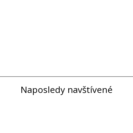
Naposledy navštívené