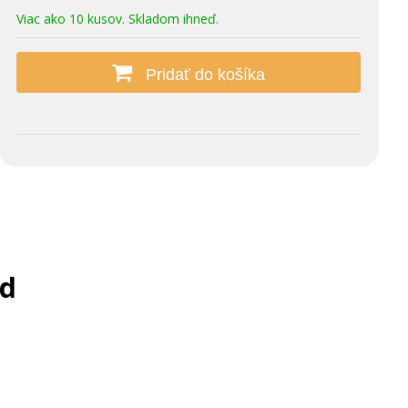
Viac ako 10 kusov. Skladom ihneď.
Pridať do košíka
ed