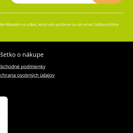
íte kliknutím na odkaz, ktorý vám pošleme na váš email. Súhlas môžete
šetko o nákupe
bchodné podmienky
chrana osobných údajov