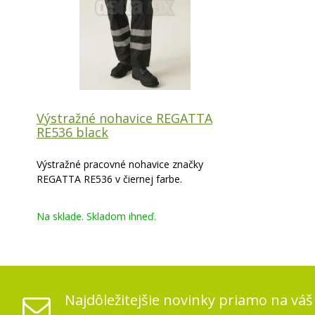
Výstražné nohavice REGATTA
RE536 black
Výstražné pracovné nohavice značky
REGATTA RE536 v čiernej farbe.
Na sklade. Skladom ihneď.
Najdôležitejšie novinky priamo na váš