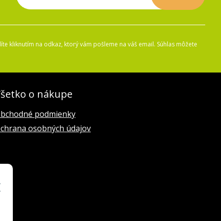
íte kliknutím na odkaz, ktorý vám pošleme na váš email. Súhlas môžete
šetko o nákupe
bchodné podmienky
chrana osobných údajov