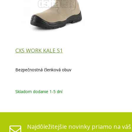
CXS WORK KALE S1
Bezpečnostná členková obuv
Skladom dodanie 1-5 dní
Najdôležitejšie novinky priamo na váš