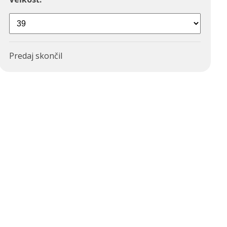
Predaj skončil