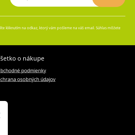
íte kliknutím na odkaz, ktorý vám pošleme na váš email. Súhlas môžete
šetko o nákupe
bchodné podmienky
chrana osobných údajov